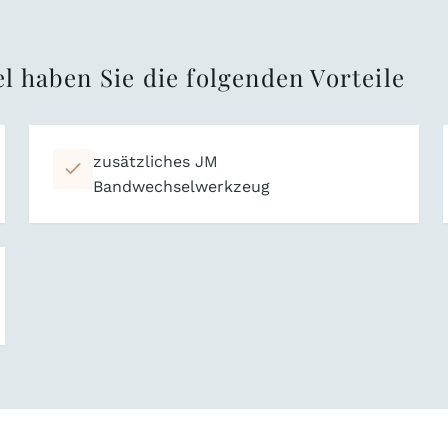
l haben Sie die folgenden Vorteile
zusätzliches JM
Bandwechselwerkzeug