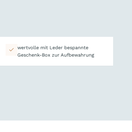
wertvolle mit Leder bespannte
Geschenk-Box zur Aufbewahrung