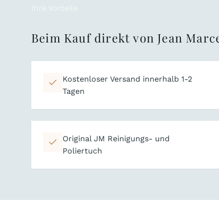
Ihre Vorteile
Beim Kauf direkt von Jean Marce
Kostenloser Versand innerhalb 1-2
Tagen
Original JM Reinigungs- und
Poliertuch