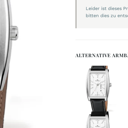
Leider ist dieses 
bitten dies zu ents
ALTERNATIVE ARM