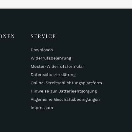
ONEN
SERVICE
Downloads
Widerrufsbelehrung
Muster-Widerrufsformular
Datenschutzerklärung
Online-Streitschlichtungsplattform
Hinweise zur Batterieentsorgung
Allgemeine Geschäftsbedingungen
Impressum