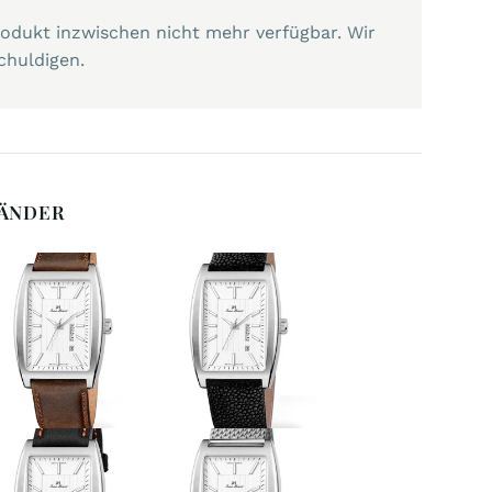
Produkt inzwischen nicht mehr verfügbar. Wir
chuldigen.
BÄNDER