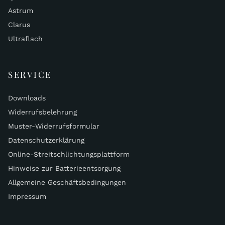
Astrum
Clarus
Ultraflach
SERVICE
Downloads
Widerrufsbelehrung
Muster-Widerrufsformular
Datenschutzerklärung
Online-Streitschlichtungsplattform
Hinweise zur Batterieentsorgung
Allgemeine Geschäftsbedingungen
Impressum