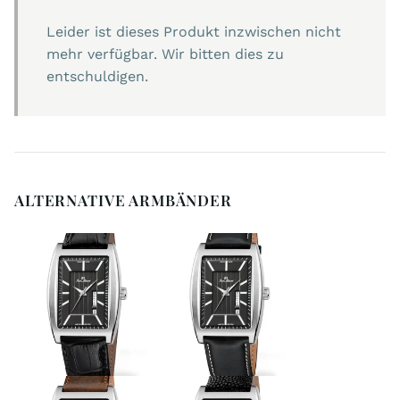
Leider ist dieses Produkt inzwischen nicht
mehr verfügbar. Wir bitten dies zu
entschuldigen.
ALTERNATIVE ARMBÄNDER