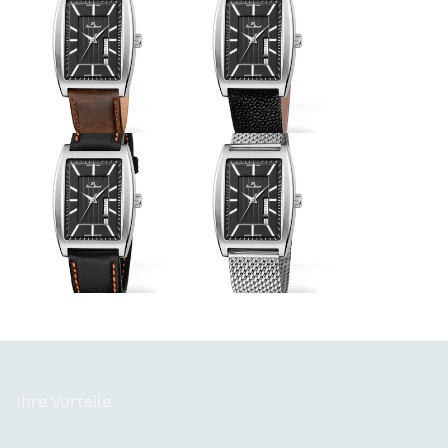
Ihre Vorteile