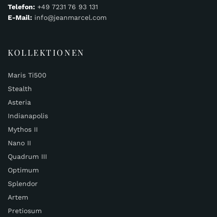
Telefon:
+49 7231 76 93 131
E-Mail:
info@jeanmarcel.com
KOLLEKTIONEN
Maris Ti500
Stealth
Asteria
Indianapolis
Mythos II
Nano II
Quadrum III
Optimum
Splendor
Artem
Pretiosum