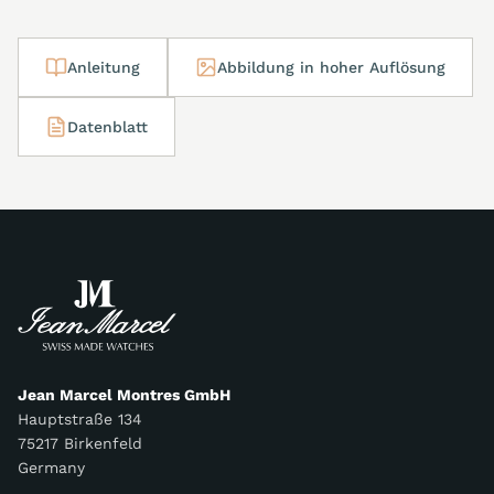
Anleitung
Abbildung in hoher Auflösung
Datenblatt
Jean Marcel Montres GmbH
Hauptstraße 134
75217 Birkenfeld
Germany