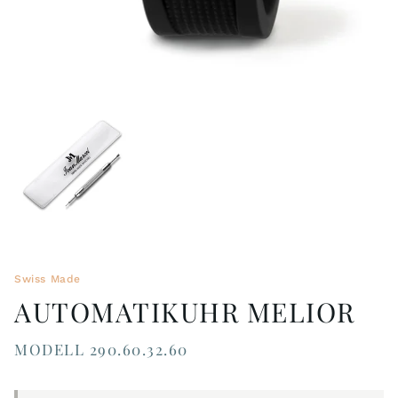
Swiss Made
AUTOMATIKUHR MELIOR
MODELL 290.60.32.60