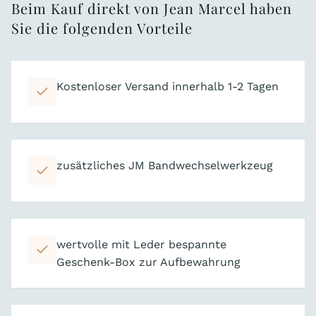
Beim Kauf direkt von Jean Marcel haben
Sie die folgenden Vorteile
Kostenloser Versand innerhalb 1-2 Tagen
zusätzliches JM Bandwechselwerkzeug
wertvolle mit Leder bespannte
Geschenk-Box zur Aufbewahrung