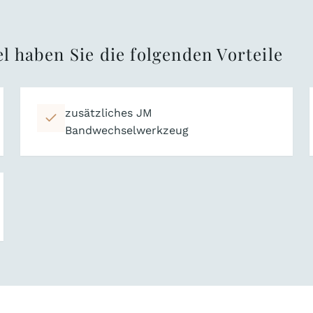
l haben Sie die folgenden Vorteile
zusätzliches JM
Bandwechselwerkzeug