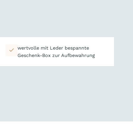
wertvolle mit Leder bespannte
Geschenk-Box zur Aufbewahrung