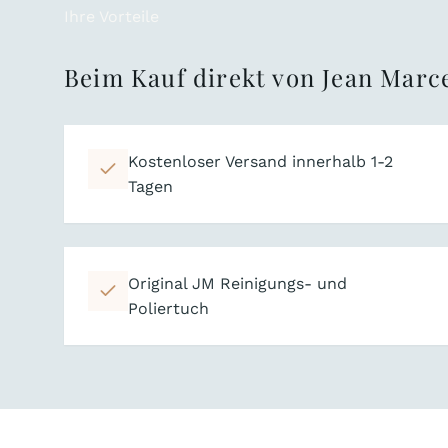
Ihre Vorteile
Beim Kauf direkt von Jean Marce
Kostenloser Versand innerhalb 1-2
Tagen
Original JM Reinigungs- und
Poliertuch