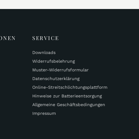
ONEN
SERVICE
Downloads
Widerrufsbelehrung
Muster-Widerrufsformular
Datenschutzerklärung
Online-Streitschlichtungsplattform
Hinweise zur Batterieentsorgung
Allgemeine Geschäftsbedingungen
Impressum