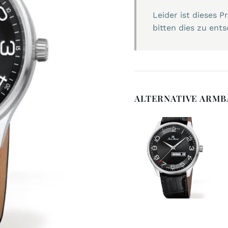
Leider ist dieses 
bitten dies zu ents
ALTERNATIVE ARM