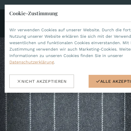
Cookie-Zustimmung
KO
JEAN MARCEL
Wir verwenden Cookies auf unserer Website. Durch die fort
Nutzung unserer Website erklären Sie sich mit der Verwen
wesentlichen und funktionalen Cookies einverstanden. Mit 
Zustimmung verwenden wir auch Marketing-Cookies. Weite
Informationen zu unseren Cookies finden Sie in unserer
Datenschutzerklärung
.
NICHT AKZEPTIEREN
ALLE AKZEPT