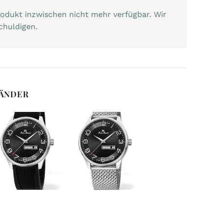
Produkt inzwischen nicht mehr verfügbar. Wir
chuldigen.
BÄNDER