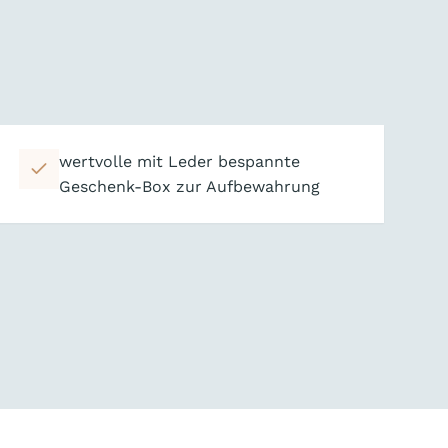
wertvolle mit Leder bespannte
Geschenk-Box zur Aufbewahrung