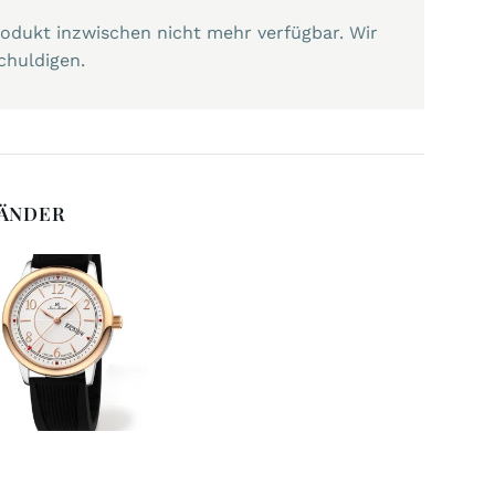
Produkt inzwischen nicht mehr verfügbar. Wir
chuldigen.
BÄNDER