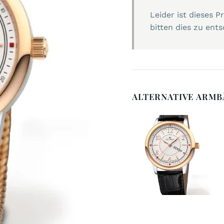
Leider ist dieses 
bitten dies zu ents
ALTERNATIVE ARM