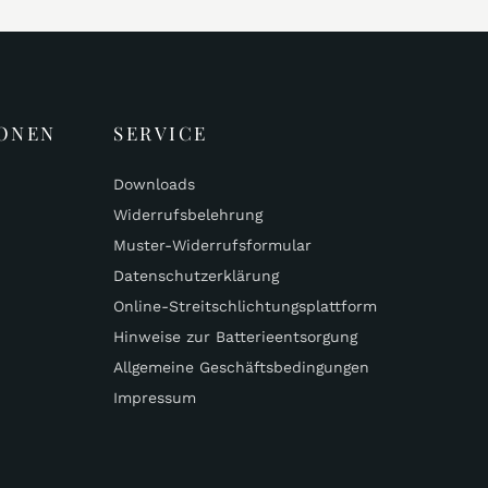
ONEN
SERVICE
Downloads
Widerrufsbelehrung
Muster-Widerrufsformular
Datenschutzerklärung
Online-Streitschlichtungsplattform
Hinweise zur Batterieentsorgung
Allgemeine Geschäftsbedingungen
Impressum