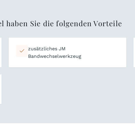
l haben Sie die folgenden Vorteile
zusätzliches JM
Bandwechselwerkzeug