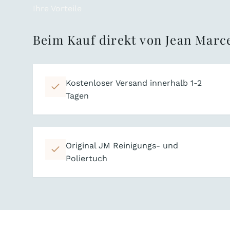
Ihre Vorteile
Beim Kauf direkt von Jean Marce
Kostenloser Versand innerhalb 1-2
Tagen
Original JM Reinigungs- und
Poliertuch