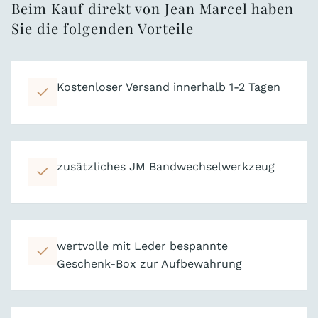
Beim Kauf direkt von Jean Marcel haben
Sie die folgenden Vorteile
Kostenloser Versand innerhalb 1-2 Tagen
zusätzliches JM Bandwechselwerkzeug
wertvolle mit Leder bespannte
Geschenk-Box zur Aufbewahrung