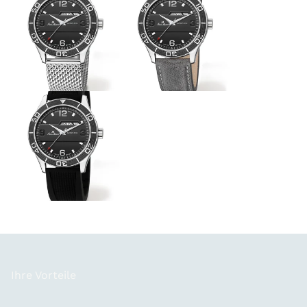
Ihre Vorteile