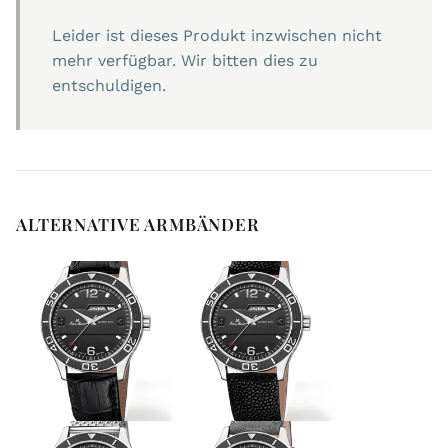
Leider ist dieses Produkt inzwischen nicht
mehr verfügbar. Wir bitten dies zu
entschuldigen.
ALTERNATIVE ARMBÄNDER