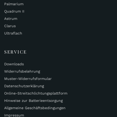
Palmarium
Quadrum II
Astrum
Clarus
Ultraflach
SERVICE
Downloads
Widerrufsbelehrung
Muster-Widerrufsformular
Datenschutzerklärung
Online-Streitschlichtungsplattform
Hinweise zur Batterieentsorgung
Allgemeine Geschäftsbedingungen
Impressum