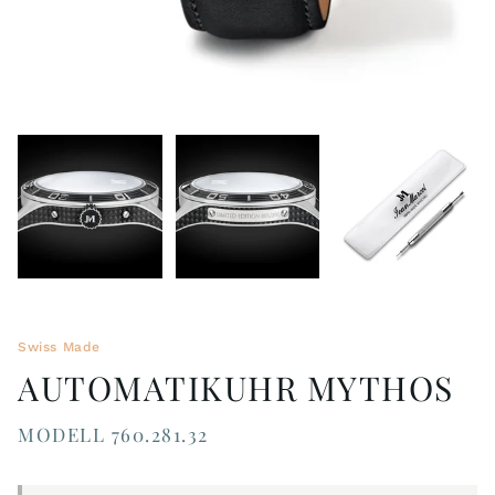
Swiss Made
AUTOMATIKUHR MYTHOS
MODELL 760.281.32