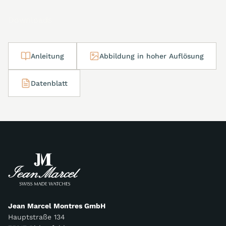
Downloads
Anleitung
Abbildung in hoher Auflösung
Datenblatt
Jean Marcel Montres GmbH
Hauptstraße 134