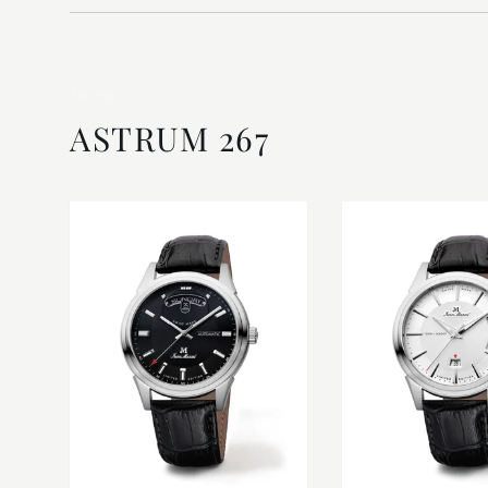
Modelle
ASTRUM 267