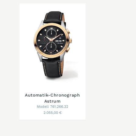
Automatik-Chronograph
Astrum
Modell 761.266.32
2.055,00 €