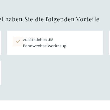
l haben Sie die folgenden Vorteile
zusätzliches JM
Bandwechselwerkzeug