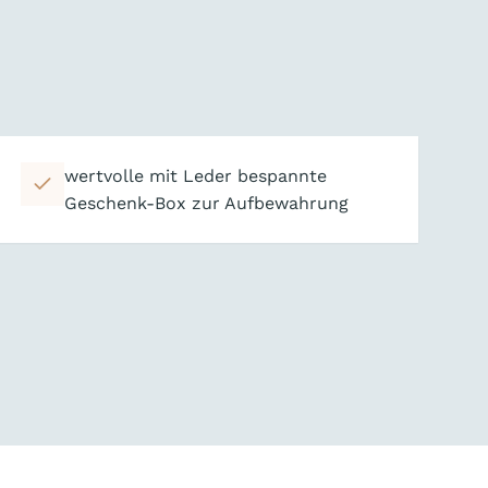
wertvolle mit Leder bespannte
Geschenk-Box zur Aufbewahrung