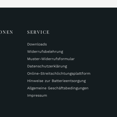
ONEN
SERVICE
Downloads
Widerrufsbelehrung
Muster-Widerrufsformular
Datenschutzerklärung
Online-Streitschlichtungsplattform
Hinweise zur Batterieentsorgung
Allgemeine Geschäftsbedingungen
Impressum