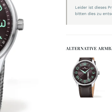
Leider ist dieses 
bitten dies zu ents
ALTERNATIVE ARM