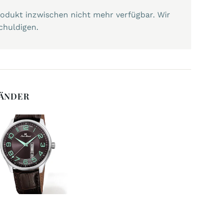
Produkt inzwischen nicht mehr verfügbar. Wir
chuldigen.
BÄNDER