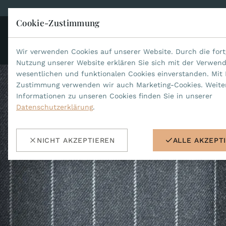
Cookie-Zustimmung
KO
JEAN MARCEL
Wir verwenden Cookies auf unserer Website. Durch die fort
Nutzung unserer Website erklären Sie sich mit der Verwen
wesentlichen und funktionalen Cookies einverstanden. Mit 
Zustimmung verwenden wir auch Marketing-Cookies. Weite
Informationen zu unseren Cookies finden Sie in unserer
Datenschutzerklärung
.
NICHT AKZEPTIEREN
ALLE AKZEPT