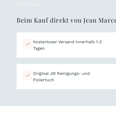
Ihre Vorteile
Beim Kauf direkt von Jean Marce
Kostenloser Versand innerhalb 1-2
Tagen
Original JM Reinigungs- und
Poliertuch