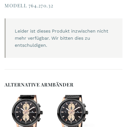
MODELL 764.270.32
Leider ist dieses Produkt inzwischen nicht
mehr verfügbar. Wir bitten dies zu
entschuldigen.
ALTERNATIVE ARMBÄNDER