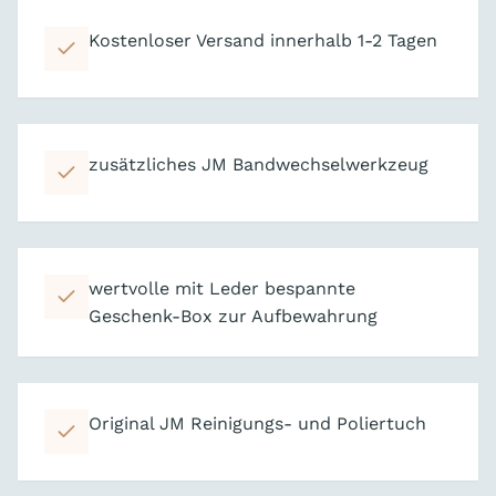
Kostenloser Versand innerhalb 1-2 Tagen
zusätzliches JM Bandwechselwerkzeug
wertvolle mit Leder bespannte
Geschenk-Box zur Aufbewahrung
Original JM Reinigungs- und Poliertuch