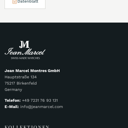
Datenblatt
Jean Marcel Montres GmbH
Hauptstraße 134
75217 Birkenfeld
Germany
Telefon:
+49 7231 76 93 131
E-Mail:
info@jeanmarcel.com
KOLLEKTIONEN