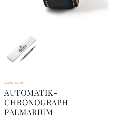
Swiss Made
AUTOMATIK-
CHRONOGRAPH
PALMARIUM