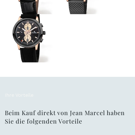
Ihre Vorteile
Beim Kauf direkt von Jean Marcel haben
Sie die folgenden Vorteile