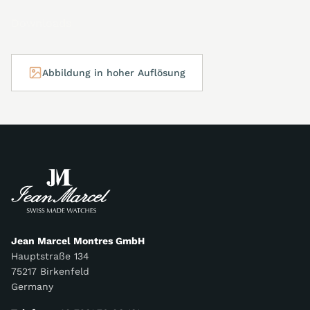
Downloads
Abbildung in hoher Auflösung
Jean Marcel Montres GmbH
Hauptstraße 134
75217 Birkenfeld
Germany