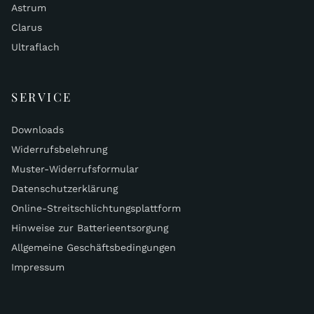
Astrum
Clarus
Ultraflach
SERVICE
Downloads
Widerrufsbelehrung
Muster-Widerrufsformular
Datenschutzerklärung
Online-Streitschlichtungsplattform
Hinweise zur Batterieentsorgung
Allgemeine Geschäftsbedingungen
Impressum