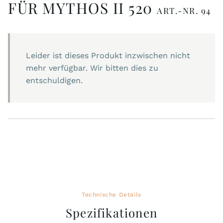
FÜR MYTHOS II 520
ART.-NR. 94
Leider ist dieses Produkt inzwischen nicht
mehr verfügbar. Wir bitten dies zu
entschuldigen.
Technische Details
Spezifikationen