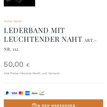
Swiss Made
LEDERBAND MIT
LEUCHTENDER NAHT
ART.-
NR. 112
50,00
€
Alle Preise inklusive MwSt. und Versand.
IN DEN WARENKORB