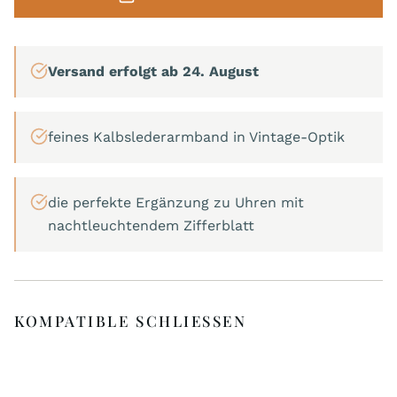
Versand erfolgt ab 24. August
feines Kalbslederarmband in Vintage-Optik
die perfekte Ergänzung zu Uhren mit
nachtleuchtendem Zifferblatt
KOMPATIBLE SCHLIESSEN