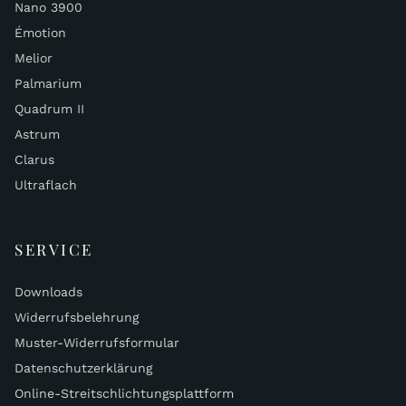
Nano 3900
Émotion
Melior
Palmarium
Quadrum II
Astrum
Clarus
Ultraflach
SERVICE
Downloads
Widerrufsbelehrung
Muster-Widerrufsformular
Datenschutzerklärung
Online-Streitschlichtungsplattform