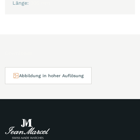
Länge:
205 mm
Downloads
Abbildung in hoher Auflösung