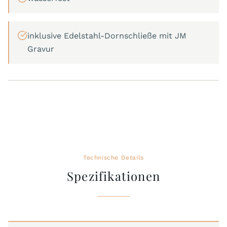
inklusive Edelstahl-Dornschließe mit JM
Gravur
Technische Details
Spezifikationen