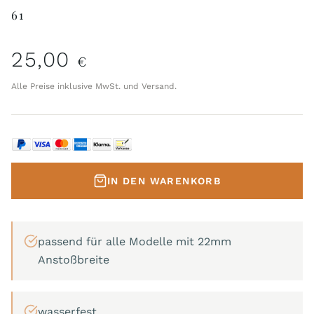
61
25,00
€
Alle Preise inklusive MwSt. und Versand.
IN DEN WARENKORB
passend für alle Modelle mit 22mm
Anstoßbreite
wasserfest