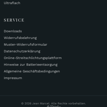
Ultraflach
SERVICE
Downloads
Widerrufsbelehrung
Muster-Widerrufsformular
Datenschutzerklärung
Online-Streitschlichtungsplattform
Hinweise zur Batterieentsorgung
Allgemeine Geschäftsbedingungen
Impressum
© 2026 Jean Marcel. Alle Rechte vorbehalten.