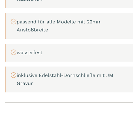
passend für alle Modelle mit 22mm
Anstoßbreite
wasserfest
inklusive Edelstahl-Dornschließe mit JM
Gravur