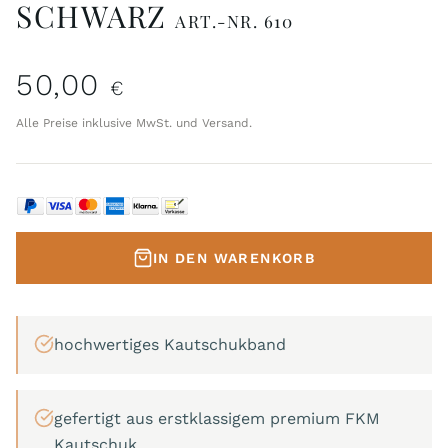
SCHWARZ
ART.-NR. 610
50,00
€
Alle Preise inklusive MwSt. und Versand.
IN DEN WARENKORB
hochwertiges Kautschukband
gefertigt aus erstklassigem premium FKM
Kautschuk